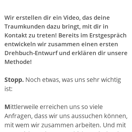
Wir erstellen dir ein Video, das deine
Traumkunden dazu bringt, mit dir in
Kontakt zu treten! Bereits im Erstgespräch
entwickeln wir zusammen einen ersten
Drehbuch-Entwurf und erklären dir unsere
Methode!
Stopp.
Noch etwas, was uns sehr wichtig
ist:
M
ittlerweile erreichen uns so viele
Anfragen, dass wir uns aussuchen können,
mit wem wir zusammen arbeiten. Und mit