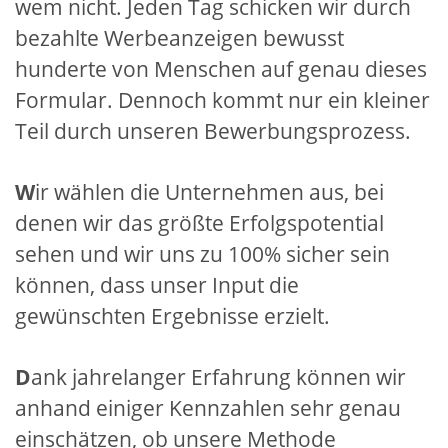
wem nicht. Jeden Tag schicken wir durch
bezahlte Werbeanzeigen bewusst
hunderte von Menschen auf genau dieses
Formular. Dennoch kommt nur ein kleiner
Teil durch unseren Bewerbungsprozess.
W
ir wählen die Unternehmen aus, bei
denen wir das größte Erfolgspotential
sehen und wir uns zu 100% sicher sein
können, dass unser Input die
gewünschten Ergebnisse erzielt.
D
ank jahrelanger Erfahrung können wir
anhand einiger Kennzahlen sehr genau
einschätzen, ob unsere Methode