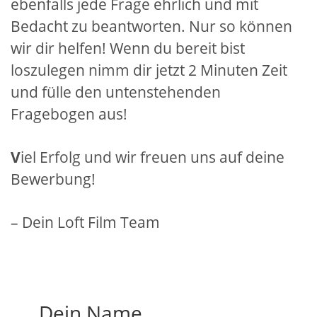
ebenfalls jede Frage ehrlich und mit
Bedacht zu beantworten. Nur so können
wir dir helfen! Wenn du bereit bist
loszulegen nimm dir jetzt 2 Minuten Zeit
und fülle den untenstehenden
Fragebogen aus!
V
iel Erfolg und wir freuen uns auf deine
Bewerbung!
– Dein Loft Film Team
Dein Name