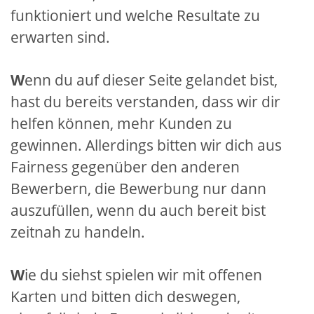
funktioniert und welche Resultate zu
erwarten sind.
W
enn du auf dieser Seite gelandet bist,
hast du bereits verstanden, dass wir dir
helfen können, mehr Kunden zu
gewinnen. Allerdings bitten wir dich aus
Fairness gegenüber den anderen
Bewerbern, die Bewerbung nur dann
auszufüllen, wenn du auch bereit bist
zeitnah zu handeln.
W
ie du siehst spielen wir mit offenen
Karten und bitten dich deswegen,