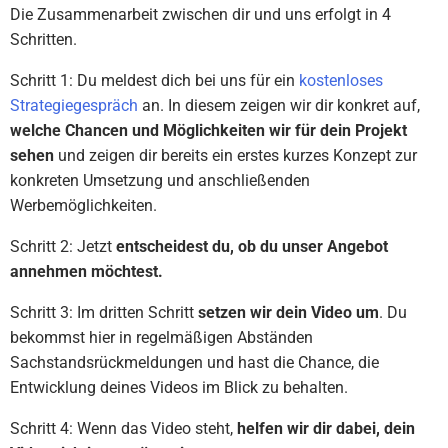
Die Zusammenarbeit zwischen dir und uns erfolgt in 4
Schritten.
Schritt 1: Du meldest dich bei uns für ein
kostenloses
Strategiegespräch
an. In diesem zeigen wir dir konkret auf,
welche Chancen und Möglichkeiten wir für dein Projekt
sehen
und zeigen dir bereits ein erstes kurzes Konzept zur
konkreten Umsetzung und anschließenden
Werbemöglichkeiten.
Schritt 2: Jetzt
entscheidest du, ob du unser Angebot
annehmen möchtest.
Schritt 3: Im dritten Schritt
setzen wir dein Video um
. Du
bekommst hier in regelmäßigen Abständen
Sachstandsrückmeldungen und hast die Chance, die
Entwicklung deines Videos im Blick zu behalten.
Schritt 4: Wenn das Video steht,
helfen wir dir dabei, dein