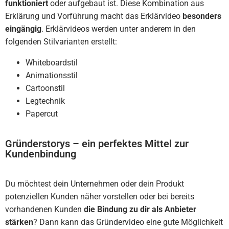
funktioniert
oder aufgebaut ist. Diese Kombination aus
Erklärung und Vorführung macht das Erklärvideo
besonders
eingängig
. Erklärvideos werden unter anderem in den
folgenden Stilvarianten erstellt:
Whiteboardstil
Animationsstil
Cartoonstil
Legtechnik
Papercut
Gründerstorys – ein perfektes Mittel zur
Kundenbindung
Du möchtest dein Unternehmen oder dein Produkt
potenziellen Kunden näher vorstellen oder bei bereits
vorhandenen Kunden
die Bindung zu dir als Anbieter
stärken
? Dann kann das Gründervideo eine gute Möglichkeit