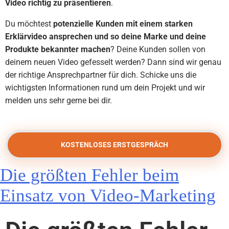
Video richtig zu präsentieren
.
Du möchtest
potenzielle Kunden mit einem starken
Erklärvideo ansprechen und so deine Marke und deine
Produkte bekannter machen
? Deine Kunden sollen von
deinem neuen Video gefesselt werden? Dann sind wir genau
der richtige Ansprechpartner für dich. Schicke uns die
wichtigsten Informationen rund um dein Projekt und wir
melden uns sehr gerne bei dir.
KOSTENLOSES ERSTGESPRÄCH
Die größten Fehler beim
Einsatz von Video-Marketing