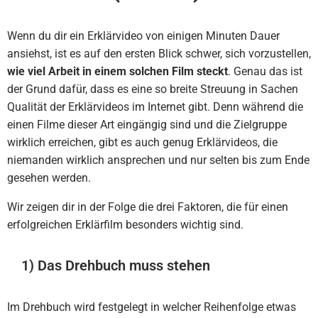
Wenn du dir ein Erklärvideo von einigen Minuten Dauer
ansiehst, ist es auf den ersten Blick schwer, sich vorzustellen,
wie viel Arbeit in einem solchen Film steckt
. Genau das ist
der Grund dafür, dass es eine so breite Streuung in Sachen
Qualität der Erklärvideos im Internet gibt. Denn während die
einen Filme dieser Art eingängig sind und die Zielgruppe
wirklich erreichen, gibt es auch genug Erklärvideos, die
niemanden wirklich ansprechen und nur selten bis zum Ende
gesehen werden.
Wir zeigen dir in der Folge die drei Faktoren, die für einen
erfolgreichen Erklärfilm besonders wichtig sind.
1) Das Drehbuch muss stehen
Im Drehbuch wird festgelegt in welcher Reihenfolge etwas