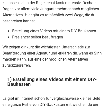
zu lassen, ist in der Regel recht kostenintensiv. Deshalb
fragen vor allem viele Jungunternehmer nach möglichen
Alternativen. Hier gibt es tatsächlich zwei Wege, die du
beschreiten kannst.
Erstellung eines Videos mit einem DIY-Baukasten
Freelancer selbst beauftragen
Wir zeigen dir kurz die wichtigsten Unterschiede zur
Beauftragung einer Agentur und erklären dir, wann es Sinn
machen kann, auf eine der möglichen Alternativen
zurückzugreifen.
1) Erstellung eines Videos mit einem DIY-
Baukasten
Es gibt im Internet schon für vergleichsweise kleines Geld
eine ganze Reihe von DIY-Baukästen mit welchen du ein