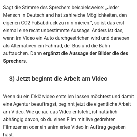
Sagt die Stimme des Sprechers beispielsweise: „Jeder
Mensch in Deutschland hat zahlreiche Möglichkeiten, den
eigenen CO2-Fußabdruck zu minimieren.“, so ist das erst
einmal eine recht unbestimmte Aussage. Anders ist das,
wenn im Video ein Auto durchgestrichen wird und daneben
als Alternativen ein Fahrrad, der Bus und die Bahn
auftauchen. Dann
ergänzt die Aussage der Bilder die des
Sprechers
.
3) Jetzt beginnt die Arbeit am Video
Wenn du ein Erklärvideo erstellen lassen möchtest und damit
eine Agentur beauftragst, beginnt jetzt die eigentliche Arbeit
am Video. Wie genau das Video entsteht, ist natürlich
abhängig davon, ob du einen Film mit live gedrehten
Filmszenen oder ein animiertes Video in Auftrag gegeben
hast.