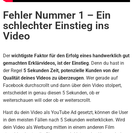
Fehler Nummer 1 – Ein
schlechter Einstieg ins
Video
Der
wichtigste Faktor für den Erfolg eines handwerklich gut
gemachten Erklärvideos, ist der Einstieg
. Denn du hast in
der Regel
5 Sekunden Zeit, potenzielle Kunden von der
Qualität deines Videos zu überzeugen
. Wer gerade auf
Facebook durchscrollt und dann über dein Video stolpert,
entscheidet in genau diesen 5 Sekunden, ob er
weiterschauen will oder ob er weiterscrollt.
Hast du dein Video als YouTube Ad gesetzt, können die User
in den meisten Fällen nach 5 Sekunden weiterklicken. Wird
dein Video als Werbung mitten in einem anderen Film