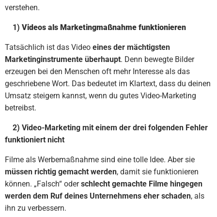
verstehen.
1)
Videos als Marketingmaßnahme funktionieren
Tatsächlich ist das Video
eines der mächtigsten
Marketinginstrumente überhaupt
. Denn bewegte Bilder
erzeugen bei den Menschen oft mehr Interesse als das
geschriebene Wort. Das bedeutet im Klartext, dass du deinen
Umsatz steigern kannst, wenn du gutes Video-Marketing
betreibst.
2)
Video-Marketing mit einem der drei folgenden Fehler
funktioniert nicht
Filme als Werbemaßnahme sind eine tolle Idee. Aber sie
müssen richtig gemacht werden
, damit sie funktionieren
können. „Falsch“ oder
schlecht gemachte Filme hingegen
werden dem Ruf deines Unternehmens eher schaden
, als
ihn zu verbessern.