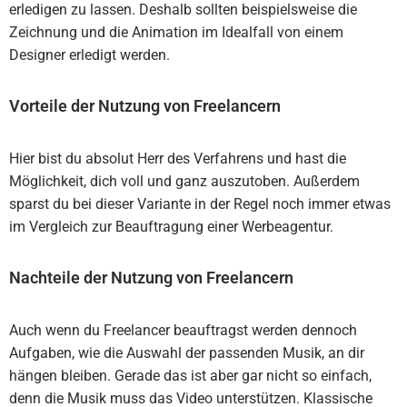
erledigen zu lassen. Deshalb sollten beispielsweise die
Zeichnung und die Animation im Idealfall von einem
Designer erledigt werden.
Vorteile der Nutzung von Freelancern
Hier bist du absolut Herr des Verfahrens und hast die
Möglichkeit, dich voll und ganz auszutoben. Außerdem
sparst du bei dieser Variante in der Regel noch immer etwas
im Vergleich zur Beauftragung einer Werbeagentur.
Nachteile der Nutzung von Freelancern
Auch wenn du Freelancer beauftragst werden dennoch
Aufgaben, wie die Auswahl der passenden Musik, an dir
hängen bleiben. Gerade das ist aber gar nicht so einfach,
denn die Musik muss das Video unterstützen. Klassische