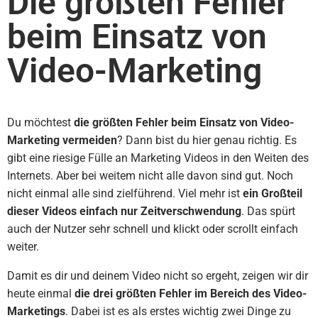
Die größten Fehler
beim Einsatz von
Video-Marketing
Du möchtest
die größten Fehler beim Einsatz von Video-
Marketing vermeiden
? Dann bist du hier genau richtig. Es
gibt eine riesige Fülle an Marketing Videos in den Weiten des
Internets. Aber bei weitem nicht alle davon sind gut. Noch
nicht einmal alle sind zielführend. Viel mehr ist
ein Großteil
dieser Videos einfach nur Zeitverschwendung
. Das spürt
auch der Nutzer sehr schnell und klickt oder scrollt einfach
weiter.
Damit es dir und deinem Video nicht so ergeht, zeigen wir dir
heute einmal
die drei größten Fehler im Bereich des Video-
Marketings
. Dabei ist es als erstes wichtig zwei Dinge zu