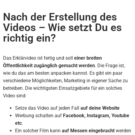
Nach der Erstellung des
Videos – Wie setzt Du es
richtig ein?
Das Erklärvideo ist fertig und soll
einer breiten
Öffentlichkeit zugänglich gemacht werden
. Die Frage ist,
wie du das am besten anpacken kannst. Es gibt ein paar
verschiedene Möglichkeiten, Marketing in eigener Sache zu
betreiben. Die wichtigsten Einsatzgebiete für ein solches
Video sind:
Setze das Video auf jeden Fall
auf deine Website
Werbung schalten auf
Facebook, Instagram, Youtube
etc
.
Ein solcher Film kann
auf Messen eingebracht
werden