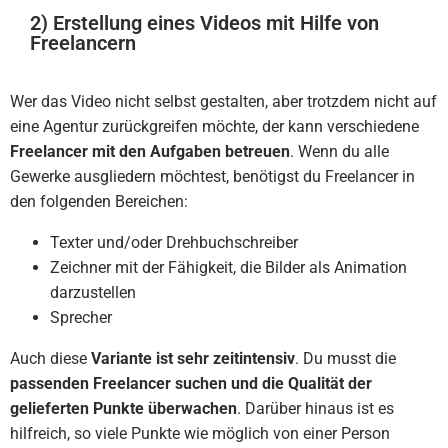
2) Erstellung eines Videos mit Hilfe von
Freelancern
Wer das Video nicht selbst gestalten, aber trotzdem nicht auf
eine Agentur zurückgreifen möchte, der kann verschiedene
Freelancer mit den Aufgaben betreuen
. Wenn du alle
Gewerke ausgliedern möchtest, benötigst du Freelancer in
den folgenden Bereichen:
Texter und/oder Drehbuchschreiber
Zeichner mit der Fähigkeit, die Bilder als Animation
darzustellen
Sprecher
Auch diese
Variante ist sehr zeitintensiv
. Du musst die
passenden Freelancer suchen und die Qualität der
gelieferten Punkte überwachen
. Darüber hinaus ist es
hilfreich, so viele Punkte wie möglich von einer Person