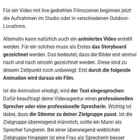
Für ein Video mit live gedrehten Filmszenen beginnen jetzt
die Aufnahmen im Studio oder in verschiedenen Outdoor-
Locations.
Alternativ kann natürlich auch ein
animiertes Video
erstellt
werden. Für ein solches muss als Erstes
das Storyboard
gezeichnet
werden. Das bedeutet, dass die Bilder erst einmal
nach und nach einzeln gezeichnet werden. Diese sind zu
diesem Zeitpunkt noch unbewegt. Erst
durch die folgende
Animation wird daraus ein Film.
Ist die Animation erledigt, wird
der Text eingesprochen
.
Dafür beauftragt deine Videoagentur einen
professionellen
Sprecher oder eine professionelle Sprecherin
. Wichtig ist
dabei, dass
die Stimme zu deiner Zielgruppe passt.
Ist die
Zielgruppe überwiegend männlich, sollte ein Mann als
Sprecher fungieren. Bei einer überwiegend weiblichen
Zielgruppe hingegen ist eine Frau als Sprecherin besser