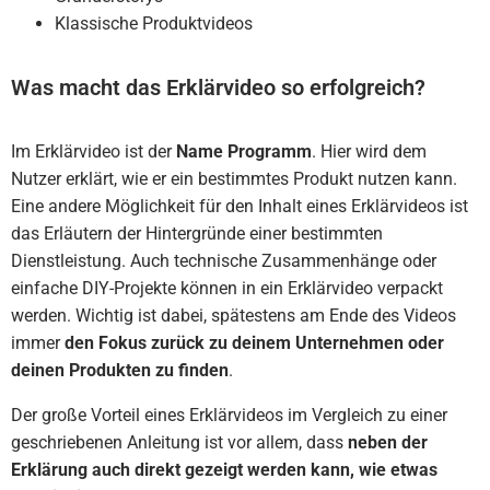
Klassische Produktvideos
Was macht das Erklärvideo so erfolgreich?
Im Erklärvideo ist der
Name Programm
. Hier wird dem
Nutzer erklärt, wie er ein bestimmtes Produkt nutzen kann.
Eine andere Möglichkeit für den Inhalt eines Erklärvideos ist
das Erläutern der Hintergründe einer bestimmten
Dienstleistung. Auch technische Zusammenhänge oder
einfache DIY-Projekte können in ein Erklärvideo verpackt
werden. Wichtig ist dabei, spätestens am Ende des Videos
immer
den Fokus zurück zu deinem Unternehmen oder
deinen Produkten zu finden
.
Der große Vorteil eines Erklärvideos im Vergleich zu einer
geschriebenen Anleitung ist vor allem, dass
neben der
Erklärung auch direkt gezeigt werden kann, wie etwas