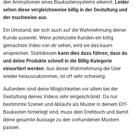
den Animationen eines Baukastensystems erkennt.
Leider
sehen diese vergleichsweise billig in der Gestaltung und
der machweise aus.
Ein Umstand, der sich auch auf die Wahrnehmung deiner
Kunde auswirkt. Wenn potenzielle Kunden ein billig
gemachtes Video von dir sehen, wird sie das kaum
ansprechen. Stattdessen
kann dies dazu führen, dass du
und deine Produkte schnell in die Billig-Kategorie
einsortiert werden
. Aus dieser Wahrnehmung der User
wieder herauszukommen, ist oft sehr schwierig.
Außerdem sind deine Möglichkeiten vor allem bei der
Gestaltung deines Videos sehr eingeschränkt. Da nur
bestimmte Szenen und Abläufe als Muster in deinem DIY-
Baukasten hinterlegt sind, muss dein Drehbuch und damit
deine gesamte Aussage zu den vorhandenen Mustern
passen.