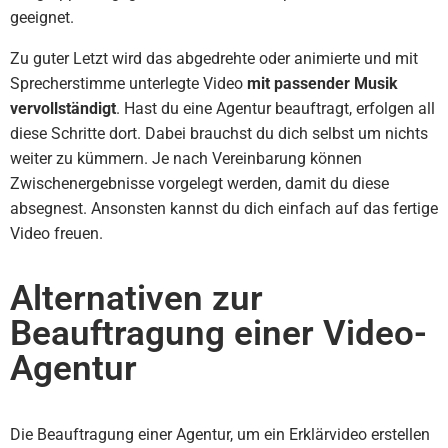
geeignet.
Zu guter Letzt wird das abgedrehte oder animierte und mit
Sprecherstimme unterlegte Video
mit passender Musik
vervollständigt
. Hast du eine Agentur beauftragt, erfolgen all
diese Schritte dort. Dabei brauchst du dich selbst um nichts
weiter zu kümmern. Je nach Vereinbarung können
Zwischenergebnisse vorgelegt werden, damit du diese
absegnest. Ansonsten kannst du dich einfach auf das fertige
Video freuen.
Alternativen zur
Beauftragung einer Video-
Agentur
Die Beauftragung einer Agentur, um ein Erklärvideo erstellen