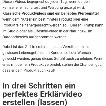
Diesen Videos begegnest du jeden Tag, wenn du den
Fernseher einschaltest und Werbung gezeigt wird.
Klassische Produktvideos sind ein beliebtes Werbemittel
,
wenn dem Nutzer ein bestimmtes Produkt oder eine
Produktreihe nähergebracht werden soll. Dieser Filmtyp kann
im Studio oder als Lifestyle-Video in der Natur bzw. im
Outdoorbereich aufgenommen werden.
Dabei ist das Ziel in erster Linie das Vermitteln eines
gewissen Lebensgefühls. Im Kunden soll der Wunsch
geweckt werden, genau dieses Gefühl auch zu erleben. Wenn
er es mit deinem Produkt verbindet, stehen die Chancen gut,
dass er dein Produkt auch kauft.
In drei Schritten ein
perfektes Erklärvideo
erstellen (lassen)