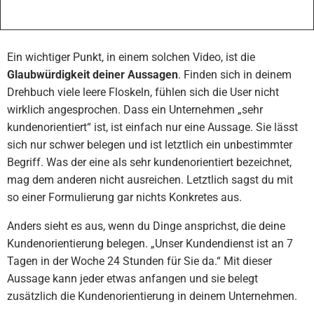
Ein wichtiger Punkt, in einem solchen Video, ist die
Glaubwürdigkeit deiner Aussagen
. Finden sich in deinem
Drehbuch viele leere Floskeln, fühlen sich die User nicht
wirklich angesprochen. Dass ein Unternehmen „sehr
kundenorientiert“ ist, ist einfach nur eine Aussage. Sie lässt
sich nur schwer belegen und ist letztlich ein unbestimmter
Begriff. Was der eine als sehr kundenorientiert bezeichnet,
mag dem anderen nicht ausreichen. Letztlich sagst du mit
so einer Formulierung gar nichts Konkretes aus.
Anders sieht es aus, wenn du Dinge ansprichst, die deine
Kundenorientierung belegen. „Unser Kundendienst ist an 7
Tagen in der Woche 24 Stunden für Sie da.“ Mit dieser
Aussage kann jeder etwas anfangen und sie belegt
zusätzlich die Kundenorientierung in deinem Unternehmen.