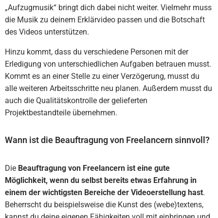
„Aufzugmusik“ bringt dich dabei nicht weiter. Vielmehr muss
die Musik zu deinem Erklärvideo passen und die Botschaft
des Videos unterstützen.
Hinzu kommt, dass du verschiedene Personen mit der
Erledigung von unterschiedlichen Aufgaben betrauen musst.
Kommt es an einer Stelle zu einer Verzögerung, musst du
alle weiteren Arbeitsschritte neu planen. Außerdem musst du
auch die Qualitätskontrolle der gelieferten
Projektbestandteile übernehmen.
Wann ist die Beauftragung von Freelancern sinnvoll?
Die
Beauftragung von Freelancern ist eine gute
Möglichkeit, wenn du selbst bereits etwas Erfahrung in
einem der wichtigsten Bereiche der Videoerstellung hast
.
Beherrscht du beispielsweise die Kunst des (webe)textens,
kannst du deine eigenen Fähigkeiten voll mit einbringen und