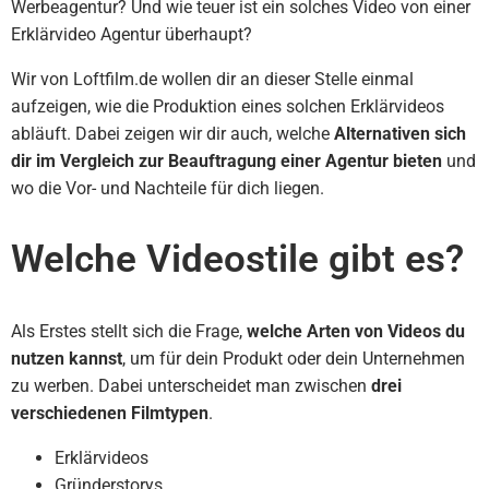
Werbeagentur? Und wie teuer ist ein solches Video von einer
Erklärvideo Agentur überhaupt?
Wir von Loftfilm.de wollen dir an dieser Stelle einmal
aufzeigen, wie die Produktion eines solchen Erklärvideos
abläuft. Dabei zeigen wir dir auch, welche
Alternativen sich
dir im Vergleich zur Beauftragung einer Agentur bieten
und
wo die Vor- und Nachteile für dich liegen.
Welche Videostile gibt es?
Als Erstes stellt sich die Frage,
welche Arten von Videos du
nutzen kannst
, um für dein Produkt oder dein Unternehmen
zu werben. Dabei unterscheidet man zwischen
drei
verschiedenen Filmtypen
.
Erklärvideos
Gründerstorys