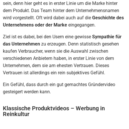
sein, denn hier geht es in erster Linie um die Marke hinter
dem Produkt. Das Team hinter dem Unternehmensnamen
wird vorgestellt. Oft wird dabei auch auf die
Geschichte des
Unternehmens oder der Marke
eingegangen.
Ziel ist es dabei, bei den Usern eine gewisse
Sympathie für
das Unternehmen
zu erzeugen. Denn statistisch gesehen
kaufen Verbraucher, wenn sie die Auswahl zwischen
verschiedenen Anbietern haben, in erster Linie von dem
Unternehmen, dem sie am ehesten Vertrauen. Dieses
Vertrauen ist allerdings ein rein subjektives Gefühl.
Ein Gefühl, dass durch ein gut gemachtes Gründervideo
gesteigert werden kann.
Klassische Produktvideos – Werbung in
Reinkultur