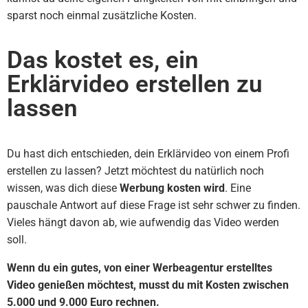
sparst noch einmal zusätzliche Kosten.
Das kostet es, ein
Erklärvideo erstellen zu
lassen
Du hast dich entschieden, dein Erklärvideo von einem Profi
erstellen zu lassen? Jetzt möchtest du natürlich noch
wissen, was dich diese
Werbung kosten wird
. Eine
pauschale Antwort auf diese Frage ist sehr schwer zu finden.
Vieles hängt davon ab, wie aufwendig das Video werden
soll.
Wenn du ein gutes, von einer Werbeagentur erstelltes
Video genießen möchtest, musst du mit Kosten zwischen
5.000 und 9.000 Euro rechnen.