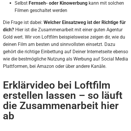
Selbst
Fernseh- oder Kinowerbung
kann mit solchen
Filmen geschaltet werden
Die Frage ist dabei:
Welcher Einsatzweg ist der Richtige für
dich?
Hier ist die Zusammenarbeit mit einer guten Agentur
Gold wert. Wir von Loftfilm beispielsweise zeigen dir, wie du
deinen Film am besten und sinnvollsten einsetzt. Dazu
gehört die richtige Einbettung auf Deiner Internetseite ebenso
wie die bestmögliche Nutzung als Werbung auf Social Media
Plattformen, bei Amazon oder über andere Kanäle.
Erklärvideo bei Loftfilm
erstellen lassen – so läuft
die Zusammenarbeit hier
ab