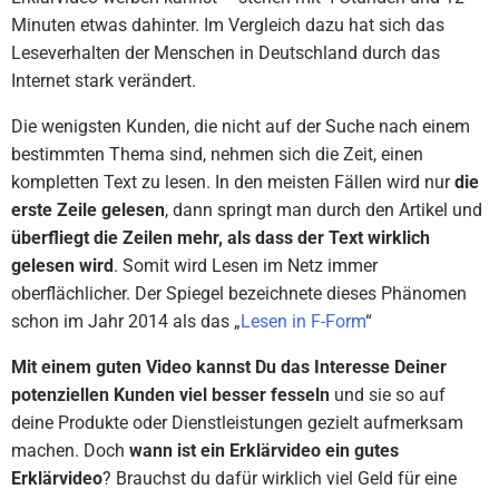
Minuten etwas dahinter. Im Vergleich dazu hat sich das
Leseverhalten der Menschen in Deutschland durch das
Internet stark verändert.
Die wenigsten Kunden, die nicht auf der Suche nach einem
bestimmten Thema sind, nehmen sich die Zeit, einen
kompletten Text zu lesen. In den meisten Fällen wird nur
die
erste Zeile gelesen
, dann springt man durch den Artikel und
überfliegt die Zeilen mehr, als dass der Text wirklich
gelesen wird
. Somit wird Lesen im Netz immer
oberflächlicher. Der Spiegel bezeichnete dieses Phänomen
schon im Jahr 2014 als das „
Lesen in F-Form
“
Mit einem guten Video kannst Du das Interesse Deiner
potenziellen Kunden viel besser fesseln
und sie so auf
deine Produkte oder Dienstleistungen gezielt aufmerksam
machen. Doch
wann ist ein Erklärvideo ein gutes
Erklärvideo
? Brauchst du dafür wirklich viel Geld für eine