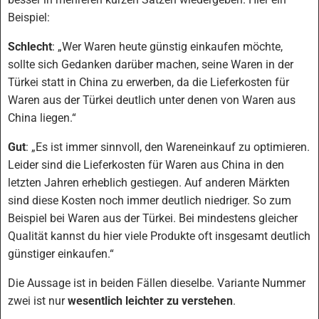
Beispiel:
Schlecht
: „Wer Waren heute günstig einkaufen möchte,
sollte sich Gedanken darüber machen, seine Waren in der
Türkei statt in China zu erwerben, da die Lieferkosten für
Waren aus der Türkei deutlich unter denen von Waren aus
China liegen.“
Gut
: „Es ist immer sinnvoll, den Wareneinkauf zu optimieren.
Leider sind die Lieferkosten für Waren aus China in den
letzten Jahren erheblich gestiegen. Auf anderen Märkten
sind diese Kosten noch immer deutlich niedriger. So zum
Beispiel bei Waren aus der Türkei. Bei mindestens gleicher
Qualität kannst du hier viele Produkte oft insgesamt deutlich
günstiger einkaufen.“
Die Aussage ist in beiden Fällen dieselbe. Variante Nummer
zwei ist nur
wesentlich leichter zu verstehen
.