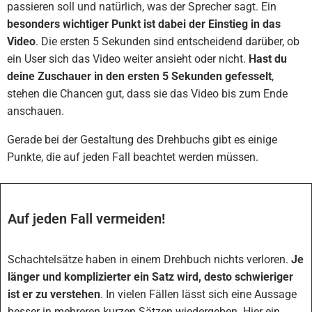
passieren soll und natürlich, was der Sprecher sagt. Ein
besonders wichtiger Punkt ist dabei der Einstieg in das
Video
. Die ersten 5 Sekunden sind entscheidend darüber, ob
ein User sich das Video weiter ansieht oder nicht.
Hast du
deine Zuschauer in den ersten 5 Sekunden gefesselt
,
stehen die Chancen gut, dass sie das Video bis zum Ende
anschauen.
Gerade bei der Gestaltung des Drehbuchs gibt es einige
Punkte, die auf jeden Fall beachtet werden müssen.
Auf jeden Fall vermeiden!
Schachtelsätze haben in einem Drehbuch nichts verloren.
Je
länger und komplizierter ein Satz wird, desto schwieriger
ist er zu verstehen
. In vielen Fällen lässt sich eine Aussage
besser in mehreren kurzen Sätzen wiedergeben. Hier ein