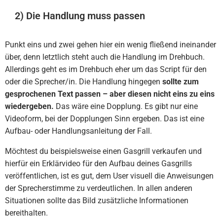
2) Die Handlung muss passen
Punkt eins und zwei gehen hier ein wenig fließend ineinander
über, denn letztlich steht auch die Handlung im Drehbuch.
Allerdings geht es im Drehbuch eher um das Script für den
oder die Sprecher/in. Die Handlung hingegen
sollte zum
gesprochenen Text passen – aber diesen nicht eins zu eins
wiedergeben.
Das wäre eine Dopplung. Es gibt nur eine
Videoform, bei der Dopplungen Sinn ergeben. Das ist eine
Aufbau- oder Handlungsanleitung der Fall.
Möchtest du beispielsweise einen Gasgrill verkaufen und
hierfür ein Erklärvideo für den Aufbau deines Gasgrills
veröffentlichen, ist es gut, dem User visuell die Anweisungen
der Sprecherstimme zu verdeutlichen. In allen anderen
Situationen sollte das Bild zusätzliche Informationen
bereithalten.