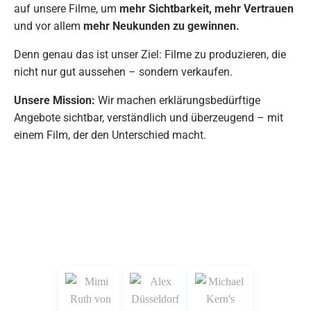
auf unsere Filme, um
mehr Sichtbarkeit, mehr Vertrauen
und vor allem
mehr Neukunden zu gewinnen.
Denn genau das ist unser Ziel: Filme zu produzieren, die
nicht nur gut aussehen – sondern verkaufen.
Unsere Mission:
Wir machen erklärungsbedürftige
Angebote sichtbar, verständlich und überzeugend – mit
einem Film, der den Unterschied macht.
Das sagen
unsere Kunden