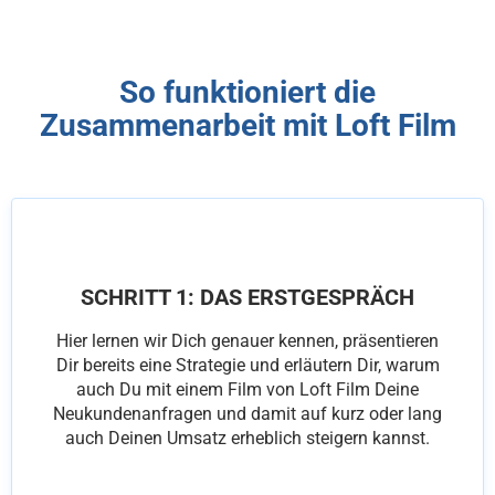
So funktioniert die
Zusammenarbeit mit Loft Film
SCHRITT 1: DAS ERSTGESPRÄCH
Hier lernen wir Dich genauer kennen, präsentieren
Dir bereits eine Strategie und erläutern Dir, warum
auch Du mit einem Film von Loft Film Deine
Neukundenanfragen und damit auf kurz oder lang
auch Deinen Umsatz erheblich steigern kannst.