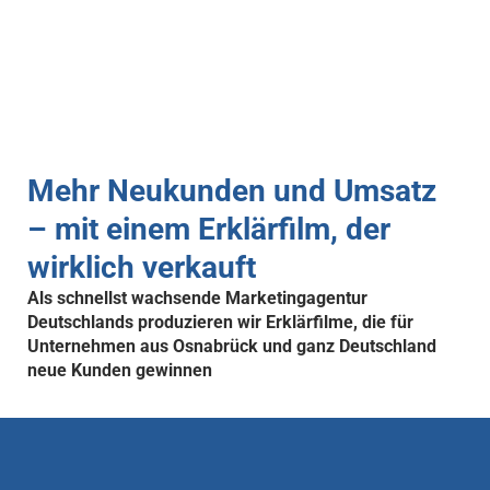
Mehr Neukunden und Umsatz
– mit einem Erklärfilm, der
wirklich verkauft
Als schnellst wachsende Marketingagentur
Deutschlands produzieren wir Erklärfilme, die für
Unternehmen aus Osnabrück und ganz Deutschland
neue Kunden gewinnen