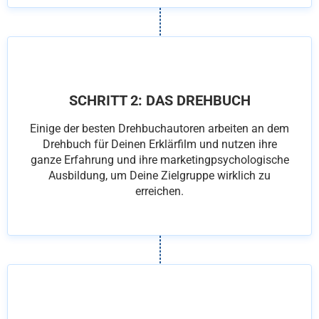
SCHRITT 2: DAS DREHBUCH
Einige der besten Drehbuchautoren arbeiten an dem
Drehbuch für Deinen Erklärfilm und nutzen ihre
ganze Erfahrung und ihre marketingpsychologische
Ausbildung, um Deine Zielgruppe wirklich zu
erreichen.