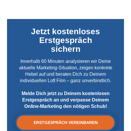
Jetzt kostenloses
Erstgespräch
sichern
Innerhalb 60 Minuten analysieren wir Deine
aktuelle Marketing-Situation, zeigen konkrete
Hebel auf und beraten Dich zu Deinem
individuellen Loft Film – ganz unverbindlich.
Melde Dich jetzt zu Deinem kostenlosen
Erstgespräch an und verpasse Deinem
Online-Marketing den nötigen Schub!
ERSTGESPRÄCH VEREINBAREN