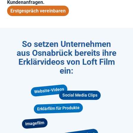
Kundenanfragen.
Erstgespräch vereinbaren
So setzen Unternehmen
aus Osnabrück bereits ihre
Erklärvideos von Loft Film
ein:
Website-Videos
Social Media Clips
Erklärfilm für Produkte
Imagefilm