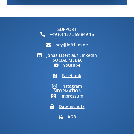
SUPPORT
+49 (0) 157 359 849 16
hey@loftfilm.de
Jonas Eisert auf LinkedIn
SOCIAL MEDIA
Youtube
Facebook
Instagram
INFORMATION
Impressum
Datenschutz
AGB