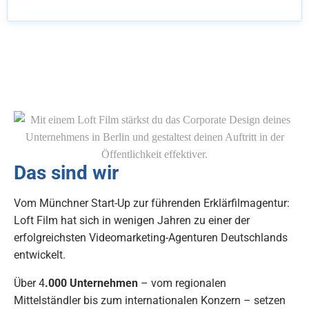
Das sind wir
Vom Münchner Start-Up zur führenden Erklärfilmagentur:
Loft Film hat sich in wenigen Jahren zu einer der
erfolgreichsten Videomarketing-Agenturen Deutschlands
entwickelt.
Über 4
.000 Unternehmen
– vom regionalen
Mittelständler bis zum internationalen Konzern – setzen