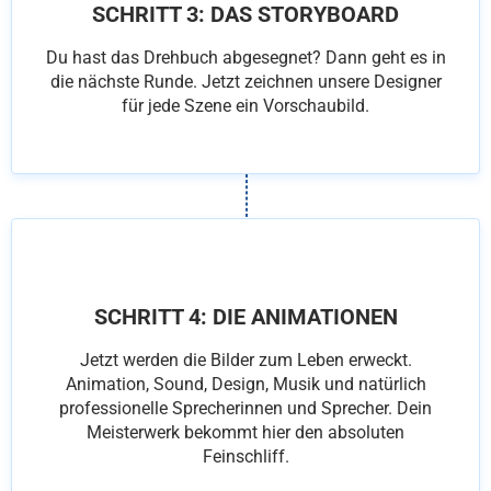
SCHRITT 3: DAS STORYBOARD
Du hast das Drehbuch abgesegnet? Dann geht es in
die nächste Runde. Jetzt zeichnen unsere Designer
für jede Szene ein Vorschaubild.
SCHRITT 4: DIE ANIMATIONEN
Jetzt werden die Bilder zum Leben erweckt.
Animation, Sound, Design, Musik und natürlich
professionelle Sprecherinnen und Sprecher. Dein
Meisterwerk bekommt hier den absoluten
Feinschliff.