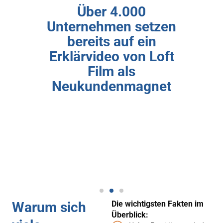
Über 4.000
Unternehmen setzen
bereits auf ein
Erklärvideo von Loft
Film als
Neukundenmagnet
Warum sich
Die wichtigsten Fakten im
Überblick: