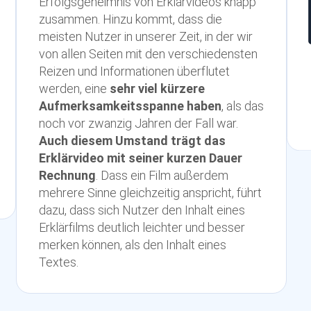
Erfolgsgeheimnis von Erklärvideos knapp
zusammen. Hinzu kommt, dass die
meisten Nutzer in unserer Zeit, in der wir
von allen Seiten mit den verschiedensten
Reizen und Informationen überflutet
werden, eine
sehr viel kürzere
Aufmerksamkeitsspanne haben
, als das
noch vor zwanzig Jahren der Fall war.
Auch diesem Umstand trägt das
Erklärvideo mit seiner kurzen Dauer
Rechnung
. Dass ein Film außerdem
mehrere Sinne gleichzeitig anspricht, führt
dazu, dass sich Nutzer den Inhalt eines
Erklärfilms deutlich leichter und besser
merken können, als den Inhalt eines
Textes.