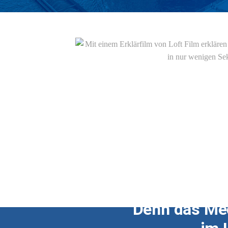
Denn das Me