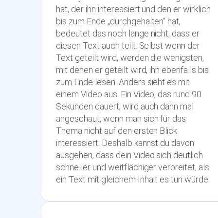
hat, der ihn interessiert und den er wirklich
bis zum Ende „durchgehalten“ hat,
bedeutet das noch lange nicht, dass er
diesen Text auch teilt. Selbst wenn der
Text geteilt wird, werden die wenigsten,
mit denen er geteilt wird, ihn ebenfalls bis
zum Ende lesen. Anders sieht es mit
einem Video aus. Ein Video, das rund 90
Sekunden dauert, wird auch dann mal
angeschaut, wenn man sich für das
Thema nicht auf den ersten Blick
interessiert. Deshalb kannst du davon
ausgehen, dass dein Video sich deutlich
schneller und weitflächiger verbreitet, als
ein Text mit gleichem Inhalt es tun würde.