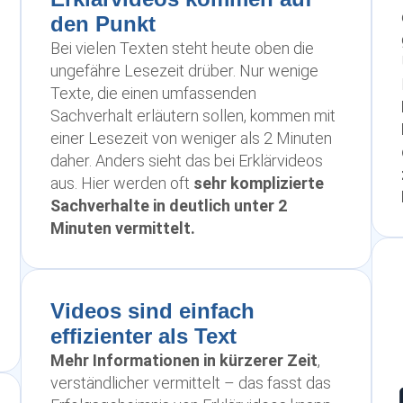
den Punkt
Bei vielen Texten steht heute oben die
ungefähre Lesezeit drüber. Nur wenige
Texte, die einen umfassenden
Sachverhalt erläutern sollen, kommen mit
einer Lesezeit von weniger als 2 Minuten
daher. Anders sieht das bei Erklärvideos
aus. Hier werden oft
sehr komplizierte
Sachverhalte in deutlich unter 2
Minuten vermittelt.
Videos sind einfach
effizienter als
Text
Mehr Informationen in kürzerer Zeit
,
verständlicher vermittelt – das fasst das