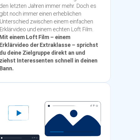
den letzten Jahren immer mehr. Doch es
gibt noch immer einen erheblichen
Unterschied zwischen einem einfachen
Erklärvideo und einem echten Loft Film.
Mit einem Loft Film – einem
Erklärvideo der Extraklasse – sprichst
du deine Zielgruppe direkt an und
ziehst Interessenten schnell in deinen
Bann.