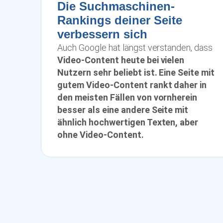
Die Suchmaschinen-
Rankings
deiner Seite
verbessern sich
Auch Google hat längst verstanden, dass
Video-Content heute bei vielen
Nutzern sehr beliebt ist. Eine Seite mit
gutem Video-Content rankt daher in
den meisten Fällen von vornherein
besser als eine andere Seite mit
ähnlich hochwertigen Texten, aber
ohne Video-Content.