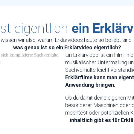
st eigentlich
ein Erklär
 wissen wir also, warum Erklärvideos heute so beliebt sind.
was genau ist so ein Erklärvideo eigentlich?
Ein Erklärvideo ist ein Film, in
musikalischer Untermalung u
Sachverhalte leicht verständl
Erklärfilme kann man eigent
Anwendung bringen.
Ob du damit deine eigenen Mit
besonderer Maschinen oder d
möchtest oder potenziellen K
–
inhaltlich gibt es für Erk