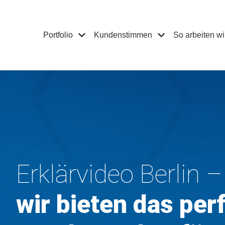
Portfolio
Kundenstimmen
So arbeiten wi
Erklärvideo Berlin –
wir bieten das per