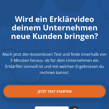
Wird ein Erklärvideo
deinem Unternehmen
neue Kunden bringen?
Mach jetzt den kostenlosen Test und finde innerhalb von
5 Minuten heraus,
ob für dein Unternehmen ein
Erklärfilm sinnvoll ist und
mit welchen Ergebnissen du
rechnen kannst.
JETZT TEST STARTEN