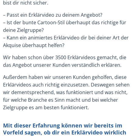
bist dir nicht sicher.
– Passt ein Erklärvideo zu deinem Angebot?
– Ist der bunte Cartoon-Stil überhaupt das richtige für
deine Zielgruppe?
– Kann ein animiertes Erklärvideo dir bei deiner Art der
Akquise überhaupt helfen?
Wir haben schon über 3500 Erklärvideos gemacht, die
das Angebot unserer Kunden verständlich erklären.
Außerdem haben wir unseren Kunden geholfen, diese
Erklärvideos auch richtig einzusetzen. Deswegen sehen
wir dementsprechend, was funktioniert und was nicht,
für welche Branche es Sinn macht und bei welcher
Zielgruppe es am besten funktioniert.
Mit dieser Erfahrung können wir bereits im
Vorfeld sagen, ob dir ein Erklärvideo wirklich