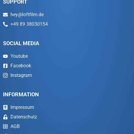
SUPPORT
hey@loftfilm.de
+49 89 38030154
SOCIAL MEDIA
Youtube
Facebook
Instagram
INFORMATION
Impressum
Datenschutz
AGB