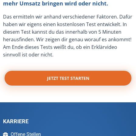
mehr Umsatz bringen wird oder nicht.
Das ermitteln wir anhand verschiedener Faktoren. Dafür
haben wir eigens einen kostenlosen Test entwickelt. In
diesem Test kannst du das innerhalb von 5 Minuten
herausfinden. Wir zeigen dir genau worauf es ankommt!
Am Ende dieses Tests weißt du, ob ein Erklärvideo
sinnvoll ist oder nicht.
JETZT TEST STARTEN
KARRIERE
Offene Stellen