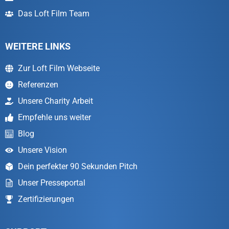
Das Loft Film Team
WEITERE LINKS
Zur Loft Film Webseite
Referenzen
Unsere Charity Arbeit
Empfehle uns weiter
Blog
Unsere Vision
Dein perfekter 90 Sekunden Pitch
Unser Presseportal
Zertifizierungen