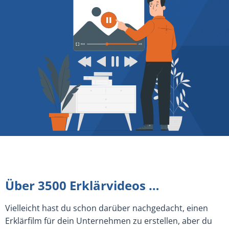
Über 3500 Erklärvideos …
Vielleicht hast du schon darüber nachgedacht, einen
Erklärfilm für dein Unternehmen zu erstellen, aber du