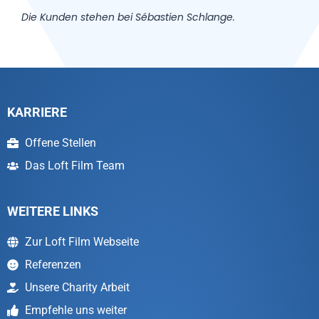
Die Kunden stehen bei Sébastien Schlange.
KARRIERE
Offene Stellen
Das Loft Film Team
WEITERE LINKS
Zur Loft Film Webseite
Referenzen
Unsere Charity Arbeit
Empfehle uns weiter