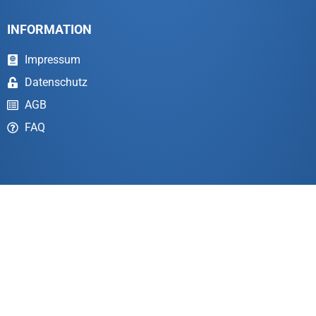
INFORMATION
Impressum
Datenschutz
AGB
FAQ