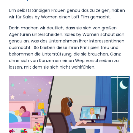
Um selbstständigen Frauen genau das zu zeigen, haben
wir für Sales by Women einen Loft Film gemacht.
Darin machen wir deutlich, dass sie sich von großen
Agenturen unterscheiden. Sales by Women schaut sich
genau an, was das Unternehmen ihrer Interessentinnen
ausmacht. So bleiben diese ihren Prinzipien treu und
bekommen die Unterstützung, die sie brauchen. Ganz
ohne sich von Konzernen einen Weg vorschreiben zu
lassen, mit dem sie sich nicht wohlfühlen.