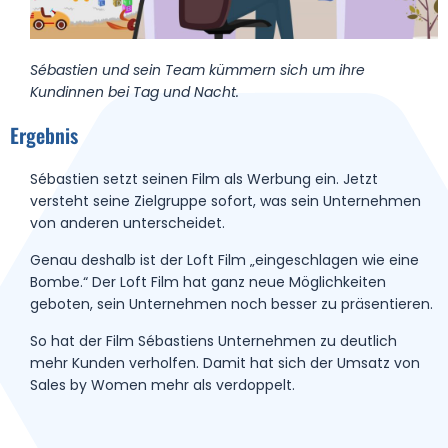
Sébastien und sein Team kümmern sich um ihre
Kundinnen bei Tag und Nacht.
Ergebnis
Sébastien setzt seinen Film als Werbung ein.
Jetzt
versteht seine Zielgruppe sofort, was sein Unternehmen
von anderen unterscheidet.
Genau deshalb ist der Loft Film „eingeschlagen wie eine
Bombe.“
Der Loft Film hat ganz neue Möglichkeiten
geboten, sein Unternehmen noch besser zu präsentieren.
So hat der Film Sébastiens Unternehmen zu deutlich
mehr Kunden verholfen. Damit hat sich der Umsatz von
Sales by Women mehr als verdoppelt.