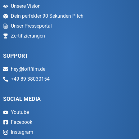
Unsere Vision
Dein perfekter 90 Sekunden Pitch
Unser Presseportal
Zertifizierungen
SUPPORT
hey@loftfilm.de
+49 89 38030154
SOCIAL MEDIA
Youtube
Facebook
Instagram