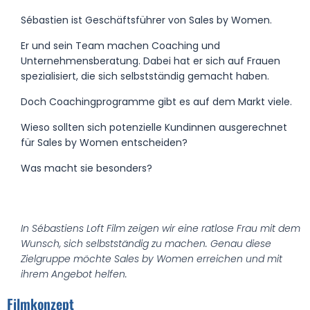
Sébastien ist Geschäftsführer von Sales by Women.
Er und sein Team machen Coaching und
Unternehmensberatung. Dabei hat er sich auf Frauen
spezialisiert, die sich selbstständig gemacht haben.
Doch Coachingprogramme gibt es auf dem Markt viele.
Wieso sollten sich potenzielle Kundinnen ausgerechnet
für Sales by Women entscheiden?
Was macht sie besonders?
In Sébastiens Loft Film zeigen wir eine ratlose Frau mit dem
Wunsch, sich selbstständig zu machen. Genau diese
Zielgruppe möchte Sales by Women erreichen und mit
ihrem Angebot helfen.
Filmkonzept