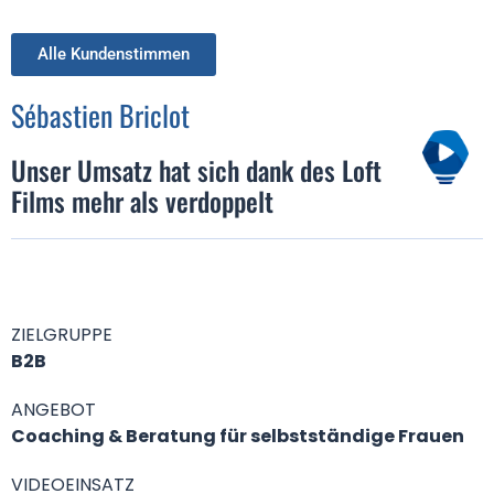
Alle Kundenstimmen
Sébastien Briclot
Unser Umsatz hat sich dank des Loft
Films mehr als verdoppelt
ZIELGRUPPE
B2B
ANGEBOT
Coaching & Beratung für selbstständige Frauen
VIDEOEINSATZ