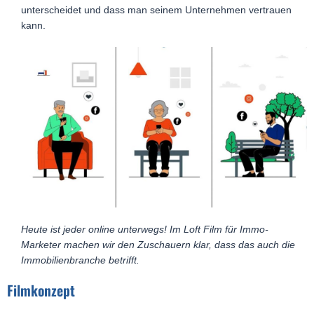
unterscheidet und dass man seinem Unternehmen vertrauen
kann.
Heute ist jeder online unterwegs! Im Loft Film für Immo-
Marketer machen wir den Zuschauern klar, dass das auch die
Immobilienbranche betrifft.
Filmkonzept