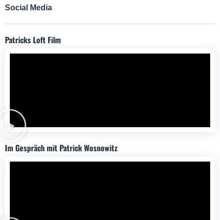
Social Media
Patricks Loft Film
Im Gespräch mit Patrick Wosnowitz