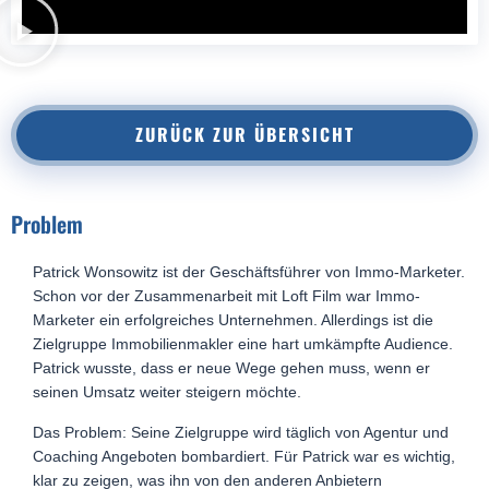
ZURÜCK ZUR ÜBERSICHT
Problem
Patrick Wonsowitz ist der Geschäftsführer von Immo-Marketer.
Schon vor der Zusammenarbeit mit Loft Film war Immo-
Marketer ein erfolgreiches Unternehmen. Allerdings ist die
Zielgruppe Immobilienmakler eine hart umkämpfte Audience.
Patrick wusste, dass er neue Wege gehen muss, wenn er
seinen Umsatz weiter steigern möchte.
Das Problem: Seine Zielgruppe wird täglich von Agentur und
Coaching Angeboten bombardiert. Für Patrick war es wichtig,
klar zu zeigen, was ihn von den anderen Anbietern