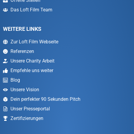
Offene Stellen
Das Loft Film Team
WEITERE LINKS
Zur Loft Film Webseite
Referenzen
Unsere Charity Arbeit
Empfehle uns weiter
Blog
Unsere Vision
Dein perfekter 90 Sekunden Pitch
Unser Presseportal
Zertifizierungen