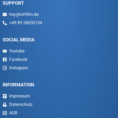
SUPPORT
hey@loftfilm.de
+49 89 38030154
SOCIAL MEDIA
Youtube
Facebook
Instagram
INFORMATION
Impressum
Datenschutz
AGB