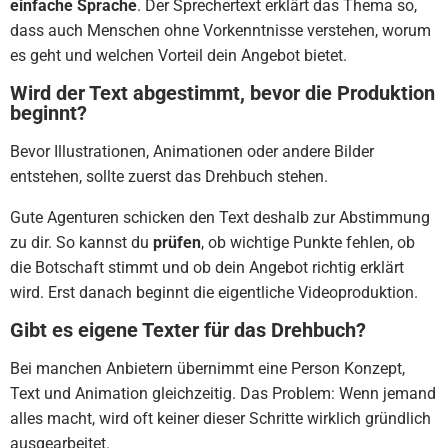
einfache Sprache
. Der Sprechertext erklärt das Thema so,
dass auch Menschen ohne Vorkenntnisse verstehen, worum
es geht und welchen Vorteil dein Angebot bietet.
Wird der Text abgestimmt, bevor die Produktion
beginnt?
Bevor Illustrationen, Animationen oder andere Bilder
entstehen, sollte zuerst das Drehbuch stehen.
Gute Agenturen schicken den Text deshalb zur Abstimmung
zu dir. So kannst du
prüfen
, ob wichtige Punkte fehlen, ob
die Botschaft stimmt und ob dein Angebot richtig erklärt
wird. Erst danach beginnt die eigentliche Videoproduktion.
Gibt es eigene Texter für das Drehbuch?
Bei manchen Anbietern übernimmt eine Person Konzept,
Text und Animation gleichzeitig. Das Problem: Wenn jemand
alles macht, wird oft keiner dieser Schritte wirklich gründlich
ausgearbeitet.