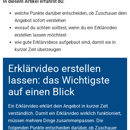
In diesem Artikel erfährst du:
welche Punkte darüber entscheiden, ob Zuschauer dein
Angebot sofort verstehen
worauf du achten solltest, wenn du ein Erklärvideo
erstellen lassen möchtest
wie gute Erklärvideos aufgebaut sind, damit sie in
kurzer Zeit überzeugen
Erklärvideo erstellen
lassen: das Wichtigste
auf einen Blick
Ein Erklärvideo erklärt dein Angebot in kurzer Zeit
verständlich. Damit ein Erklärvideo wirklich funktioniert,
müssen mehrere Dinge zusammenpassen. Die
folgenden Punkte entscheiden darüber, ob Zuschauer