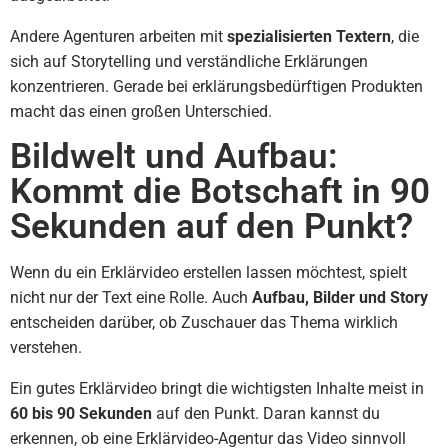
Andere Agenturen arbeiten mit
spezialisierten Textern
, die
sich auf Storytelling und verständliche Erklärungen
konzentrieren. Gerade bei erklärungsbedürftigen Produkten
macht das einen großen Unterschied.
Bildwelt und Aufbau:
Kommt die Botschaft in 90
Sekunden auf den Punkt?
Wenn du ein Erklärvideo erstellen lassen möchtest, spielt
nicht nur der Text eine Rolle. Auch
Aufbau, Bilder und Story
entscheiden darüber, ob Zuschauer das Thema wirklich
verstehen.
Ein gutes Erklärvideo bringt die wichtigsten Inhalte meist in
60 bis 90 Sekunden
auf den Punkt. Daran kannst du
erkennen, ob eine Erklärvideo-Agentur das Video sinnvoll