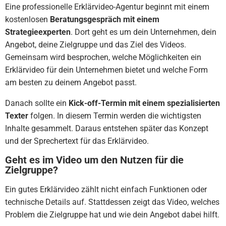
Eine professionelle Erklärvideo-Agentur beginnt mit einem
kostenlosen
Beratungsgespräch mit einem
Strategieexperten
. Dort geht es um dein Unternehmen, dein
Angebot, deine Zielgruppe und das Ziel des Videos.
Gemeinsam wird besprochen, welche Möglichkeiten ein
Erklärvideo für dein Unternehmen bietet und welche Form
am besten zu deinem Angebot passt.
Danach sollte ein
Kick-off-Termin mit einem spezialisierten
Texter
folgen. In diesem Termin werden die wichtigsten
Inhalte gesammelt. Daraus entstehen später das Konzept
und der Sprechertext für das Erklärvideo.
Geht es im Video um den Nutzen für die
Zielgruppe?
Ein gutes Erklärvideo zählt nicht einfach Funktionen oder
technische Details auf. Stattdessen zeigt das Video, welches
Problem die Zielgruppe hat und wie dein Angebot dabei hilft.