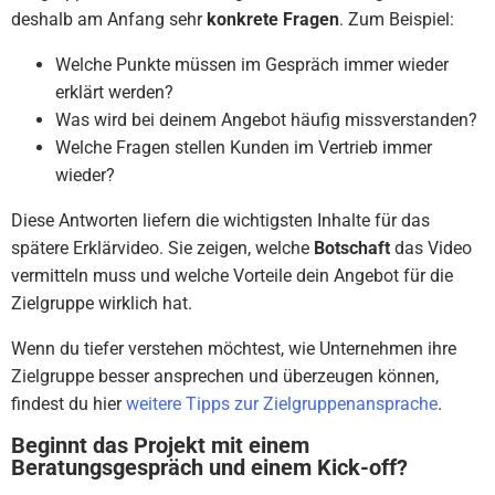
deshalb am Anfang sehr
konkrete Fragen
. Zum Beispiel:
Welche Punkte müssen im Gespräch immer wieder
erklärt werden?
Was wird bei deinem Angebot häufig missverstanden?
Welche Fragen stellen Kunden im Vertrieb immer
wieder?
Diese Antworten liefern die wichtigsten Inhalte für das
spätere Erklärvideo. Sie zeigen, welche
Botschaft
das Video
vermitteln muss und welche Vorteile dein Angebot für die
Zielgruppe wirklich hat.
Wenn du tiefer verstehen möchtest, wie Unternehmen ihre
Zielgruppe besser ansprechen und überzeugen können,
findest du hier
weitere Tipps zur Zielgruppenansprache
.
Beginnt das Projekt mit einem
Beratungsgespräch und einem Kick-off?