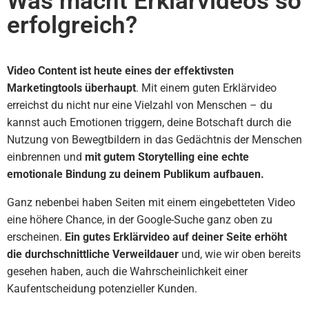
Was macht Erklärvideos so
erfolgreich?
Video Content ist heute eines der effektivsten
Marketingtools überhaupt
. Mit einem guten Erklärvideo
erreichst du nicht nur eine Vielzahl von Menschen – du
kannst auch Emotionen triggern, deine Botschaft durch die
Nutzung von Bewegtbildern in das Gedächtnis der Menschen
einbrennen und
mit gutem Storytelling eine echte
emotionale Bindung zu deinem Publikum aufbauen.
Ganz nebenbei haben Seiten mit einem eingebetteten Video
eine höhere Chance, in der Google-Suche ganz oben zu
erscheinen.
Ein gutes Erklärvideo auf deiner Seite erhöht
die durchschnittliche Verweildauer
und, wie wir oben bereits
gesehen haben, auch die Wahrscheinlichkeit einer
Kaufentscheidung potenzieller Kunden.