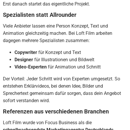
Erst danach startet das eigentliche Projekt.
Spezialisten statt Allrounder
Viele Anbieter lassen eine Person Konzept, Text und
Animation gleichzeitig machen. Bei Loft Film arbeiten
dagegen mehrere Spezialisten zusammen:
Copywriter
für Konzept und Text
Designer
für Illustrationen und Bildwelt
Video-Experten
für Animation und Schnitt
Der Vorteil: Jeder Schritt wird von Experten umgesetzt. So
entstehen Erklärvideos, bei denen Idee, Bilder und
Sprechertext gemeinsam dafür sorgen, dass dein Angebot
sofort verstanden wird.
Referenzen aus verschiedenen Branchen
Loft Film wurde von Focus Business als die
schnellwachsendste Marketingagentur Deutschlands