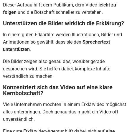
Dieser Aufbau hilft dem Publikum, dem Video
leicht zu
folgen
und die Botschaft schneller zu verstehen.
Unterstützen die Bilder wirklich die Erklärung?
In einem guten Erklärfilm werden Illustrationen, Bilder und
Animationen so gewählt, dass sie den
Sprechertext
unterstützen
.
Die Bilder zeigen also genau das, worüber gerade
gesprochen wird. Sie helfen dabei, komplexe Inhalte
verständlich zu machen.
Konzentriert sich das Video auf eine klare
Kernbotschaft?
Viele Unternehmen möchten in einem Erklärvideo möglichst
alles unterbringen. Doch genau das macht ein Video oft
unverständlich.
Eine gute Erklärvideo-Agentur hilft dabei, sich auf
eine