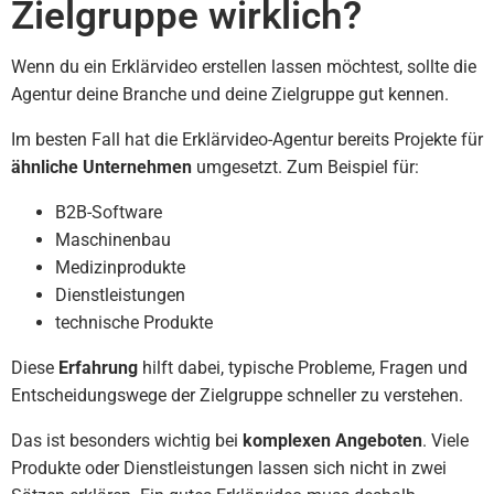
Zielgruppe wirklich?
Wenn du ein Erklärvideo erstellen lassen möchtest, sollte die
Agentur deine Branche und deine Zielgruppe gut kennen.
Im besten Fall hat die Erklärvideo-Agentur bereits Projekte für
ähnliche Unternehmen
umgesetzt. Zum Beispiel für:
B2B-Software
Maschinenbau
Medizinprodukte
Dienstleistungen
technische Produkte
Diese
Erfahrung
hilft dabei, typische Probleme, Fragen und
Entscheidungswege der Zielgruppe schneller zu verstehen.
Das ist besonders wichtig bei
komplexen Angeboten
. Viele
Produkte oder Dienstleistungen lassen sich nicht in zwei