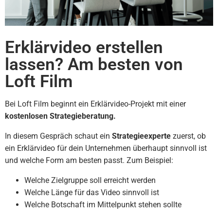
Erklärvideo erstellen
lassen? Am besten von
Loft Film
Bei Loft Film beginnt ein Erklärvideo-Projekt mit einer
kostenlosen Strategieberatung.
In diesem Gespräch schaut ein
Strategieexperte
zuerst, ob
ein Erklärvideo für dein Unternehmen überhaupt sinnvoll ist
und welche Form am besten passt. Zum Beispiel:
Welche Zielgruppe soll erreicht werden
Welche Länge für das Video sinnvoll ist
Welche Botschaft im Mittelpunkt stehen sollte