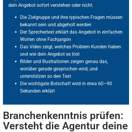
dein Angebot sofort verstehen oder nicht.
Die Zielgruppe und ihre typischen Fragen müssen
bekannt sein und abgeholt werden
Der Sprechertext erklärt das Angebot in einfachen
Worten ohne Fachjargon
Das Video zeigt, welches Problem Kunden haben
und wie dein Angebot es löst
Bilder und Illustrationen zeigen genau das,
worüber gerade gesprochen wird, und
unterstützen so den Text
Die wichtigste Botschaft wird in etwa 60–90
Sekunden erklärt
Branchenkenntnis prüfen:
Versteht die Agentur deine