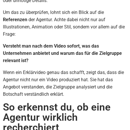
oder unnötige Details.
Um das zu überprüfen, lohnt sich ein Blick auf die
Referenzen
der Agentur. Achte dabei nicht nur auf
Illustrationen, Animation oder Stil, sondern vor allem auf die
Frage:
Versteht man nach dem Video sofort, was das
Unternehmen anbietet und warum das für die Zielgruppe
relevant ist?
Wenn ein Erklärvideo genau das schafft, zeigt das, dass die
Agentur nicht nur ein Video produziert hat. Sie hat das
Angebot verstanden, die Zielgruppe analysiert und die
Botschaft verständlich erklärt.
So erkennst du, ob eine
Agentur wirklich
recherchiert