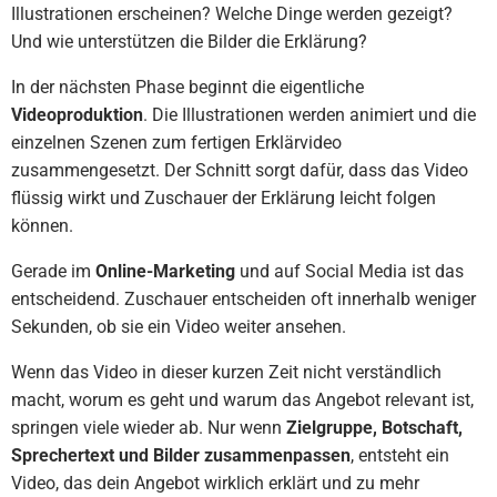
Illustrationen erscheinen? Welche Dinge werden gezeigt?
Und wie unterstützen die Bilder die Erklärung?
In der nächsten Phase beginnt die eigentliche
Videoproduktion
. Die Illustrationen werden animiert und die
einzelnen Szenen zum fertigen Erklärvideo
zusammengesetzt. Der Schnitt sorgt dafür, dass das Video
flüssig wirkt und Zuschauer der Erklärung leicht folgen
können.
Gerade im
Online-Marketing
und auf Social Media ist das
entscheidend. Zuschauer entscheiden oft innerhalb weniger
Sekunden, ob sie ein Video weiter ansehen.
Wenn das Video in dieser kurzen Zeit nicht verständlich
macht, worum es geht und warum das Angebot relevant ist,
springen viele wieder ab. Nur wenn
Zielgruppe, Botschaft,
Sprechertext und Bilder zusammenpassen
, entsteht ein
Video, das dein Angebot wirklich erklärt und zu mehr