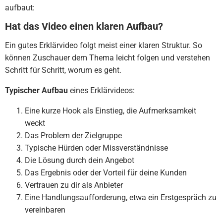
aufbaut:
Hat das Video einen klaren Aufbau?
Ein gutes Erklärvideo folgt meist einer klaren Struktur. So
können Zuschauer dem Thema leicht folgen und verstehen
Schritt für Schritt, worum es geht.
Typischer Aufbau
eines Erklärvideos:
Eine kurze Hook als Einstieg, die Aufmerksamkeit
weckt
Das Problem der Zielgruppe
Typische Hürden oder Missverständnisse
Die Lösung durch dein Angebot
Das Ergebnis oder der Vorteil für deine Kunden
Vertrauen zu dir als Anbieter
Eine Handlungsaufforderung, etwa ein Erstgespräch zu
vereinbaren