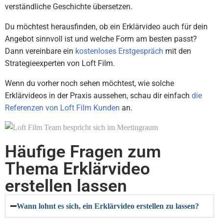
verständliche Geschichte übersetzen.
Du möchtest herausfinden, ob ein Erklärvideo auch für dein
Angebot sinnvoll ist und welche Form am besten passt?
Dann vereinbare ein
kostenloses Erstgespräch
mit den
Strategieexperten von Loft Film.
Wenn du vorher noch sehen möchtest, wie solche
Erklärvideos in der Praxis aussehen, schau dir einfach
die
Referenzen von Loft Film Kunden
an.
Häufige Fragen zum
Thema Erklärvideo
erstellen lassen
Wann lohnt es sich, ein Erklärvideo erstellen zu lassen?​​