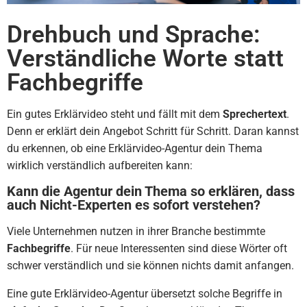
Drehbuch und Sprache:
Verständliche Worte statt
Fachbegriffe
Ein gutes Erklärvideo steht und fällt mit dem
Sprechertext
.
Denn er erklärt dein Angebot Schritt für Schritt. Daran kannst
du erkennen, ob eine Erklärvideo-Agentur dein Thema
wirklich verständlich aufbereiten kann:
Kann die Agentur dein Thema so erklären, dass
auch Nicht-Experten es sofort verstehen?
Viele Unternehmen nutzen in ihrer Branche bestimmte
Fachbegriffe
. Für neue Interessenten sind diese Wörter oft
schwer verständlich und sie können nichts damit anfangen.
Eine gute Erklärvideo-Agentur übersetzt solche Begriffe in