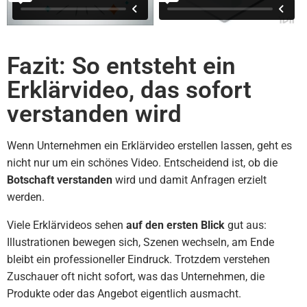
Fazit: So entsteht ein
Erklärvideo, das sofort
verstanden wird
Wenn Unternehmen ein Erklärvideo erstellen lassen, geht es
nicht nur um ein schönes Video. Entscheidend ist, ob die
Botschaft verstanden
wird und damit Anfragen erzielt
werden.
Viele Erklärvideos sehen
auf den ersten Blick
gut aus:
Illustrationen bewegen sich, Szenen wechseln, am Ende
bleibt ein professioneller Eindruck. Trotzdem verstehen
Zuschauer oft nicht sofort, was das Unternehmen, die
Produkte oder das Angebot eigentlich ausmacht.