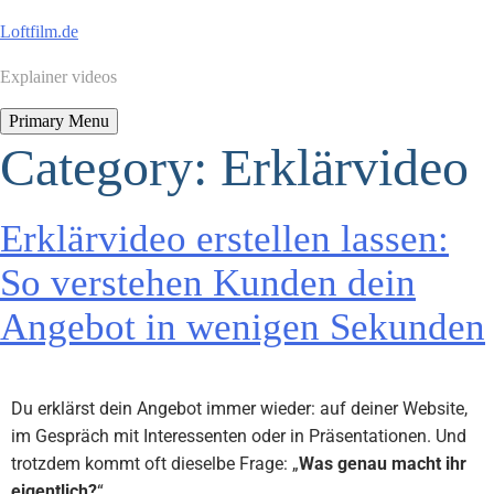
Loftfilm.de
Explainer videos
Primary Menu
Category:
Erklärvideo
Erklärvideo erstellen lassen:
So verstehen Kunden dein
Angebot in wenigen Sekunden
Du erklärst dein Angebot immer wieder: auf deiner Website,
im Gespräch mit Interessenten oder in Präsentationen. Und
trotzdem kommt oft dieselbe Frage: „
Was genau macht ihr
eigentlich?
“