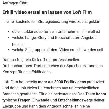
Anfragen führt.
Erklärvideo erstellen lassen von Loft Film
In einer kostenlosen Strategieberatung wird zuerst geklärt:
ob ein Erklärvideo für dein Unternehmen sinnvoll ist
welche Länge, Story und Botschaft zum Angebot
passen
welche Zielgruppe mit dem Video erreicht werden soll
Danach folgt ein Kick-off mit professionellen
Drehbuchautoren. Dort entstehen der Sprechertext und das
Konzept für dein Erklärvideo.
Loft Film hat bereits
mehr als 3000 Erklärvideos
produziert
und dabei mit vielen Unternehmen aus unterschiedlichen
Branchen gearbeitet. Für dich bedeutet das: Das Team
kennt
typische Fragen, Einwände und Entscheidungswege
deiner
Zielgruppe und kann dein Angebot schneller in eine