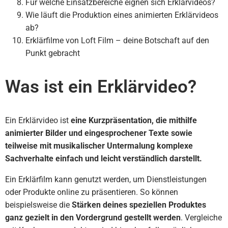
Für welche Einsatzbereiche eignen sich Erklärvideos?
Wie läuft die Produktion eines animierten Erklärvideos
ab?
Erklärfilme von Loft Film – deine Botschaft auf den
Punkt gebracht
Was ist ein Erklärvideo?
Ein Erklärvideo ist
eine Kurzpräsentation, die mithilfe
animierter Bilder und eingesprochener Texte sowie
teilweise mit musikalischer Untermalung komplexe
Sachverhalte einfach und leicht verständlich darstellt.
Ein Erklärfilm kann genutzt werden, um Dienstleistungen
oder Produkte online zu präsentieren. So können
beispielsweise die
Stärken deines speziellen Produktes
ganz gezielt in den Vordergrund gestellt werden
. Vergleiche