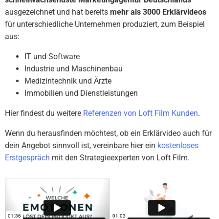
ausgezeichnet und hat bereits
mehr als 3000 Erklärvideos
für unterschiedliche Unternehmen produziert, zum Beispiel
aus:
IT und Software
Industrie und Maschinenbau
Medizintechnik und Ärzte
Immobilien und Dienstleistungen
Hier findest du weitere
Referenzen von Loft Film Kunden
.
Wenn du herausfinden möchtest, ob ein Erklärvideo auch für
dein Angebot sinnvoll ist, vereinbare hier ein
kostenloses
Erstgespräch
mit den Strategieexperten von Loft Film.