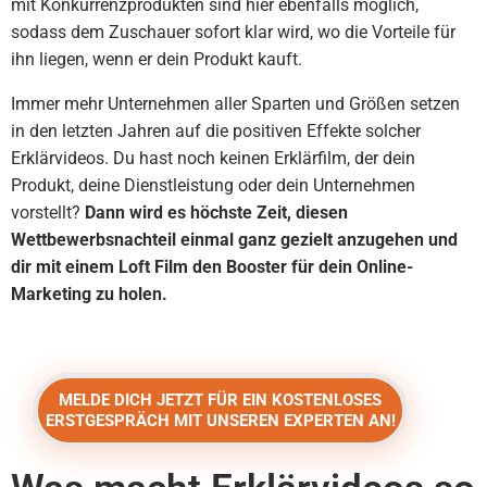
mit Konkurrenzprodukten sind hier ebenfalls möglich,
sodass dem Zuschauer sofort klar wird, wo die Vorteile für
ihn liegen, wenn er dein Produkt kauft.
Immer mehr Unternehmen aller Sparten und Größen setzen
in den letzten Jahren auf die positiven Effekte solcher
Erklärvideos. Du hast noch keinen Erklärfilm, der dein
Produkt, deine Dienstleistung oder dein Unternehmen
vorstellt?
Dann wird es höchste Zeit, diesen
Wettbewerbsnachteil einmal ganz gezielt anzugehen und
dir mit einem Loft Film den Booster für dein Online-
Marketing zu holen.
MELDE DICH JETZT FÜR EIN KOSTENLOSES
ERSTGESPRÄCH MIT UNSEREN EXPERTEN AN!