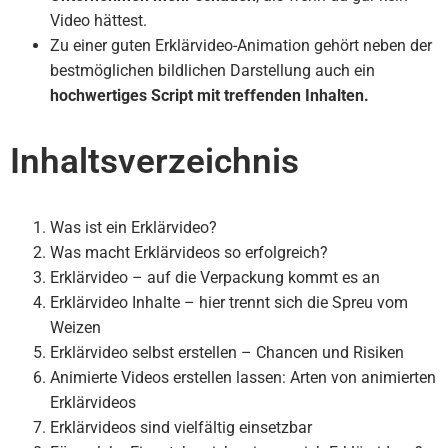
Video hättest.
Zu einer guten Erklärvideo-Animation gehört neben der
bestmöglichen bildlichen Darstellung auch ein
hochwertiges Script mit treffenden Inhalten.
Inhaltsverzeichnis
Was ist ein Erklärvideo?
Was macht Erklärvideos so erfolgreich?
Erklärvideo – auf die Verpackung kommt es an
Erklärvideo Inhalte – hier trennt sich die Spreu vom
Weizen
Erklärvideo selbst erstellen – Chancen und Risiken
Animierte Videos erstellen lassen: Arten von animierten
Erklärvideos
Erklärvideos sind vielfältig einsetzbar