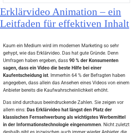
Erklärvideo Animation – ein
Leitfaden für effektiven Inhalt
Kaum ein Medium wird im modernen Marketing so sehr
gehypt, wie das Erklärvideo. Das hat gute Gründe. Denn
Umfragen haben ergeben, dass
90 % der Konsumenten
sagen, dass ein Video die beste Hilfe bei einer
Kaufentscheidung ist
. Immerhin 64 % der Befragten haben
angegeben, dass allein das Ansehen eines Videos von einem
Anbieter bereits die Kaufwahrscheinlichkeit erhöht.
Das sind durchaus beeindruckende Zahlen. Sie zeigen vor
allem eins:
Das Erklärvideo hat längst den Platz der
klassischen Fernsehwerbung als wichtigstes Werbemittel
in der Informationstechnologie eingenommen
. Nicht zuletzt
deshalb gibt es inzwischen auch immer wieder Anbieter, die