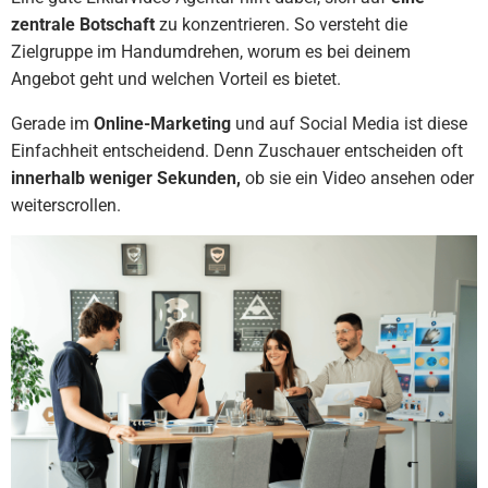
zentrale Botschaft
zu konzentrieren. So versteht die
Zielgruppe im Handumdrehen, worum es bei deinem
Angebot geht und welchen Vorteil es bietet.
Gerade im
Online-Marketing
und auf Social Media ist diese
Einfachheit entscheidend. Denn Zuschauer entscheiden oft
innerhalb weniger Sekunden,
ob sie ein Video ansehen oder
weiterscrollen.