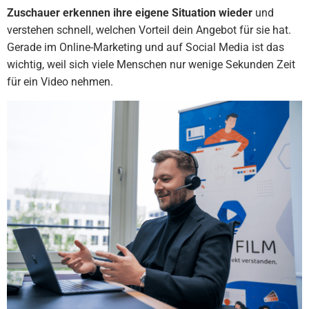
Zuschauer erkennen ihre eigene Situation wieder
und
verstehen schnell, welchen Vorteil dein Angebot für sie hat.
Gerade im Online-Marketing und auf Social Media ist das
wichtig, weil sich viele Menschen nur wenige Sekunden Zeit
für ein Video nehmen.