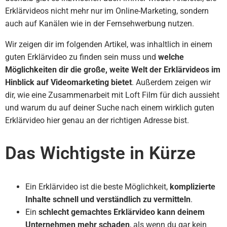
Erklärvideos nicht mehr nur im Online-Marketing, sondern
auch auf Kanälen wie in der Fernsehwerbung nutzen.
Wir zeigen dir im folgenden Artikel, was inhaltlich in einem
guten Erklärvideo zu finden sein muss und
welche
Möglichkeiten dir die große, weite Welt der Erklärvideos im
Hinblick auf Videomarketing bietet
. Außerdem zeigen wir
dir, wie eine Zusammenarbeit mit Loft Film für dich aussieht
und warum du auf deiner Suche nach einem wirklich guten
Erklärvideo hier genau an der richtigen Adresse bist.
Das Wichtigste in Kürze
Ein Erklärvideo ist die beste Möglichkeit,
komplizierte
Inhalte schnell und verständlich zu vermitteln
.
Ein
schlecht gemachtes Erklärvideo kann deinem
Unternehmen mehr schaden
, als wenn du gar kein