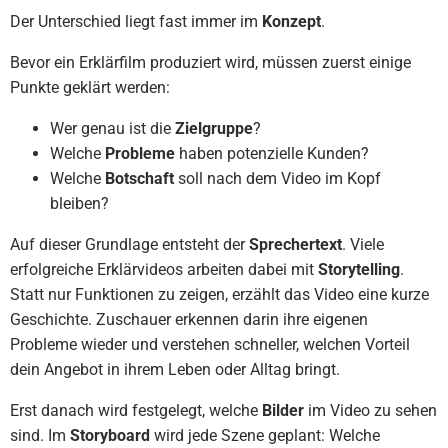
Der Unterschied liegt fast immer im
Konzept
.
Bevor ein Erklärfilm produziert wird, müssen zuerst einige
Punkte geklärt werden:
Wer genau ist die
Zielgruppe
?
Welche
Probleme
haben potenzielle Kunden?
Welche
Botschaft
soll nach dem Video im Kopf
bleiben?
Auf dieser Grundlage entsteht der
Sprechertext
. Viele
erfolgreiche Erklärvideos arbeiten dabei mit
Storytelling
.
Statt nur Funktionen zu zeigen, erzählt das Video eine kurze
Geschichte. Zuschauer erkennen darin ihre eigenen
Probleme wieder und verstehen schneller, welchen Vorteil
dein Angebot in ihrem Leben oder Alltag bringt.
Erst danach wird festgelegt, welche
Bilder
im Video zu sehen
sind. Im
Storyboard
wird jede Szene geplant: Welche