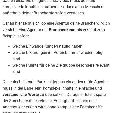
Sätzen erklären. Ein gutes Erklärvideo muss deshalb
komplizierte Inhalte so aufbereiten, dass auch Menschen
außerhalb deiner Branche sie sofort verstehen.
Genau hier zeigt sich, ob eine Agentur deine Branche wirklich
versteht. Eine Agentur mit
Branchenkenntnis
erkennt zum
Beispiel sofort:
welche Einwände Kunden häufig haben
welche Erklärungen im Vertrieb immer wieder nötig
sind
welche Punkte für deine Zielgruppe besonders relevant
sind
Der entscheidende Punkt ist jedoch ein anderer. Die Agentur
muss in der Lage sein, komplexe Inhalte in einfache und
verständliche Worte
zu übersetzen. Daraus entsteht später
der Sprechertext des Videos. Er sorgt dafür, dass dein
Angebot klar erklärt wird, ohne komplizierte Fachbegriffe