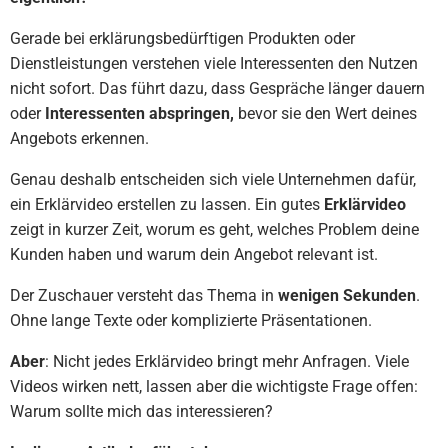
Gerade bei erklärungsbedürftigen Produkten oder
Dienstleistungen verstehen viele Interessenten den Nutzen
nicht sofort. Das führt dazu, dass Gespräche länger dauern
oder
Interessenten abspringen,
bevor sie den Wert deines
Angebots erkennen.
Genau deshalb entscheiden sich viele Unternehmen dafür,
ein Erklärvideo erstellen zu lassen. Ein gutes
Erklärvideo
zeigt in kurzer Zeit, worum es geht, welches Problem deine
Kunden haben und warum dein Angebot relevant ist.
Der Zuschauer versteht das Thema in
wenigen Sekunden
.
Ohne lange Texte oder komplizierte Präsentationen.
Aber
: Nicht jedes Erklärvideo bringt mehr Anfragen. Viele
Videos wirken nett, lassen aber die wichtigste Frage offen:
Warum sollte mich das interessieren?