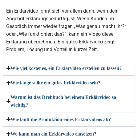
Ein Erklärvideo lohnt sich vor allem dann, wenn dein
Angebot erklärungsbedürftig ist. Wenn Kunden im
Gespräch immer wieder fragen „Was genau macht ihr?“
oder „Wie funktioniert das?“, kann ein Video diese
Erklärung übernehmen. Ein gutes Erklärvideo zeigt
Problem, Lösung und Vorteil in kurzer Zeit.
Wie viel kostet es, ein Erklärvideo erstellen zu lassen?​
Wie lange sollte ein gutes Erklärvideo sein?​
Warum ist das Drehbuch bei einem Erklärvideo so
wichtig?
Wie läuft die Produktion eines Erklärvideos ab?​
Wo kann man ein Erklärvideo einsetzen?​