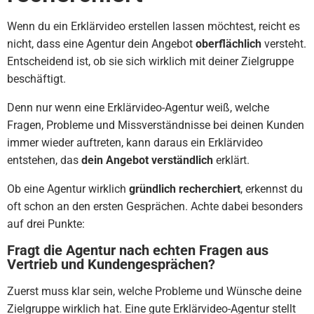
Wenn du ein Erklärvideo erstellen lassen möchtest, reicht es
nicht, dass eine Agentur dein Angebot
oberflächlich
versteht.
Entscheidend ist, ob sie sich wirklich mit deiner Zielgruppe
beschäftigt.
Denn nur wenn eine Erklärvideo-Agentur weiß, welche
Fragen, Probleme und Missverständnisse bei deinen Kunden
immer wieder auftreten, kann daraus ein Erklärvideo
entstehen, das
dein Angebot verständlich
erklärt.
Ob eine Agentur wirklich
gründlich recherchiert
, erkennst du
oft schon an den ersten Gesprächen. Achte dabei besonders
auf drei Punkte:
Fragt die Agentur nach echten Fragen aus
Vertrieb und Kundengesprächen?
Zuerst muss klar sein, welche Probleme und Wünsche deine
Zielgruppe wirklich hat. Eine gute Erklärvideo-Agentur stellt