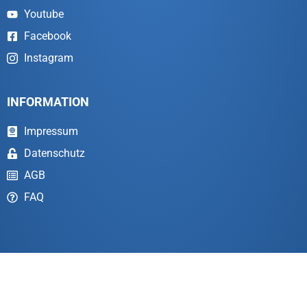
Youtube
Facebook
Instagram
INFORMATION
Impressum
Datenschutz
AGB
FAQ