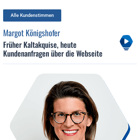
Alle Kundenstimmen
Margot Königshofer
Früher Kaltakquise, heute
Kundenanfragen über die Webseite