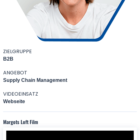
ZIELGRUPPE
B2B
ANGEBOT
Supply Chain Management
VIDEOEINSATZ
Webseite
Margots Loft Film