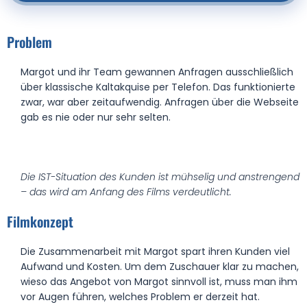
Problem
Margot und ihr Team gewannen Anfragen ausschließlich
über klassische Kaltakquise per Telefon. Das funktionierte
zwar, war aber zeitaufwendig. Anfragen über die Webseite
gab es nie oder nur sehr selten.
Die IST-Situation des Kunden ist mühselig und anstrengend
– das wird am Anfang des Films verdeutlicht.
Filmkonzept
Die Zusammenarbeit mit Margot spart ihren Kunden viel
Aufwand und Kosten. Um dem Zuschauer klar zu machen,
wieso das Angebot von Margot sinnvoll ist, muss man ihm
vor Augen führen, welches Problem er derzeit hat.