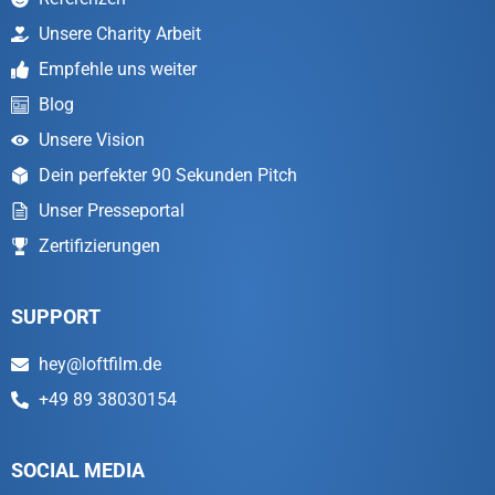
Unsere Charity Arbeit
Empfehle uns weiter
Blog
Unsere Vision
Dein perfekter 90 Sekunden Pitch
Unser Presseportal
Zertifizierungen
SUPPORT
hey@loftfilm.de
+49 89 38030154
SOCIAL MEDIA