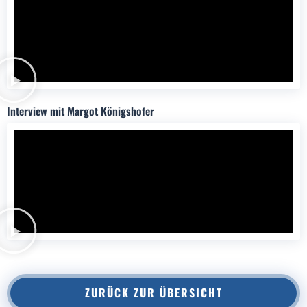
Interview mit Margot Königshofer
ZURÜCK ZUR ÜBERSICHT