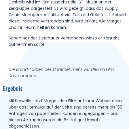
Deshalb wird im Film zunächst die IST-Situation der
Zielgruppe dargestellt. Es wird gezeigt, dass das Supply
Chain Management aktuell viel Zeit und Geld frisst. Sobald
diese Probleme verstanden sind, wird erklärt, wie Margot
und ihr Team helfen können.
Schon hat der Zuschauer verstanden, wieso er Kontakt
aufnehmen sollte.
Die Brand-Farben des Unternehmens wurden im Film
übernommen.
Ergebnis
Mittlerweile setzt Margot den Film auf ihrer Webseite ein.
Über das Formular auf der Seite sind bereits mehr als 150
Anfragen von potentiellen Kunden eingegangen – aus
diesen Anfragen wurde ein 6-stelliger Umsatz
abgeschlossen.