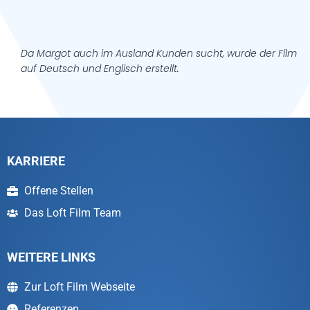
Da Margot auch im Ausland Kunden sucht, wurde der Film
auf Deutsch und Englisch erstellt.
KARRIERE
Offene Stellen
Das Loft Film Team
WEITERE LINKS
Zur Loft Film Webseite
Referenzen